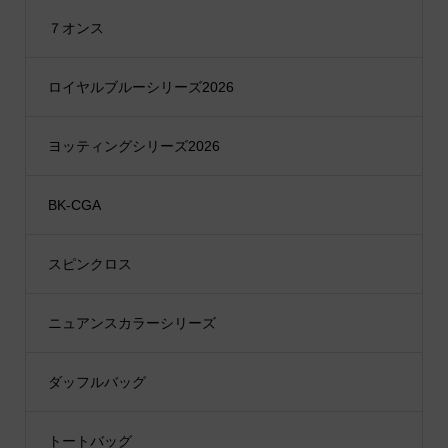
７オンス
ロイヤルブルーシリーズ2026
ヨッティングシリーズ2026
BK-CGA
スピンクロス
ニュアンスカラーシリーズ
ダッフルバッグ
トートバッグ