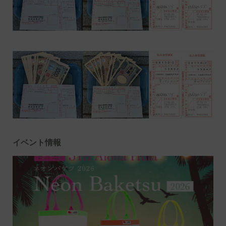
イベント情報