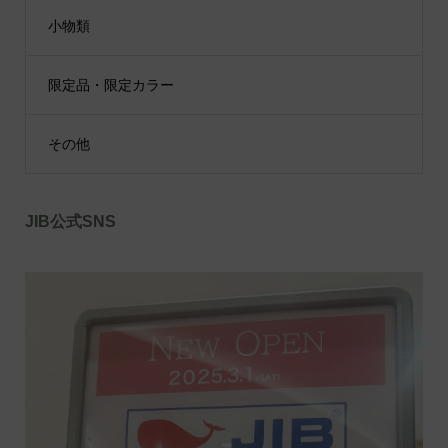
小物類
限定品・限定カラー
その他
JIB公式SNS