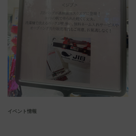
イベント情報