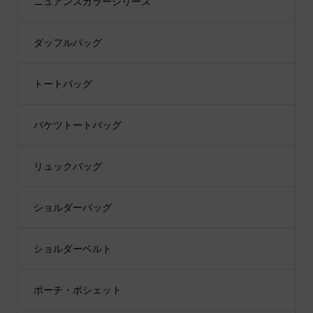
ニュアンスカラーシリーズ
ダッフルバッグ
トートバッグ
バケツトートバッグ
リュックバッグ
ショルダーバッグ
ショルダーベルト
ポーチ・ポシェット