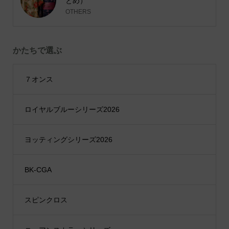
とめ）
OTHERS
かたちで選ぶ
７オンス
ロイヤルブルーシリーズ2026
ヨッティングシリーズ2026
BK-CGA
スピンクロス