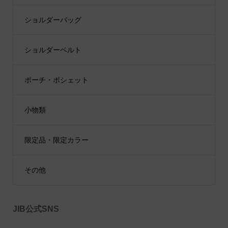
ショルダーバッグ
ショルダーベルト
ポーチ・ポシェット
小物類
限定品・限定カラー
その他
JIB公式SNS