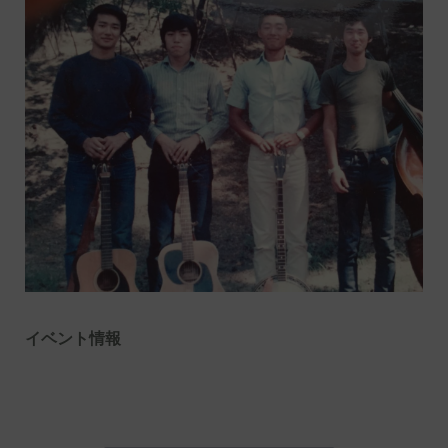
イベント情報