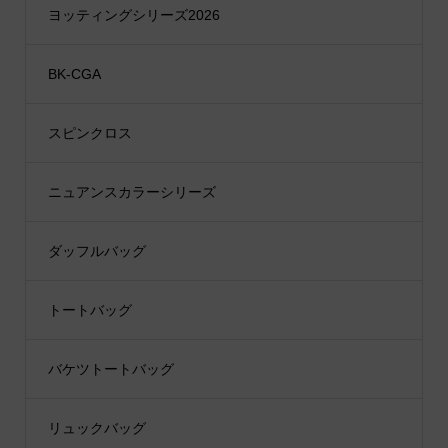
ヨッティングシリーズ2026
BK-CGA
スピンクロス
ニュアンスカラーシリーズ
ダッフルバッグ
トートバッグ
バケツトートバッグ
リュックバッグ