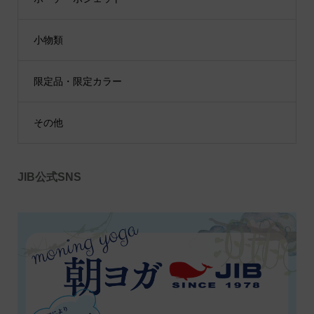
小物類
限定品・限定カラー
その他
JIB公式SNS