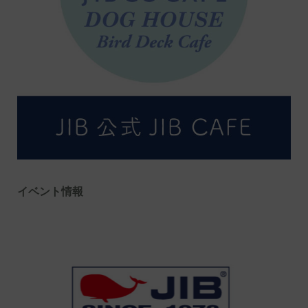
イベント情報