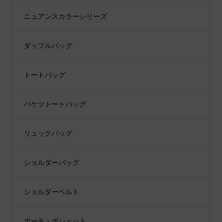
ニュアンスカラーシリーズ
ダッフルバッグ
トートバッグ
バケツトートバッグ
リュックバッグ
ショルダーバッグ
ショルダーベルト
ポーチ・ポシェット