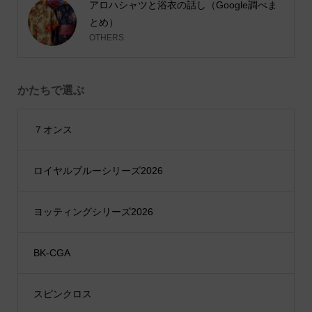
アロハシャツと浴衣の話し（Google調べま
とめ）
OTHERS
かたちで選ぶ
７オンス
ロイヤルブルーシリーズ2026
ヨッティングシリーズ2026
BK-CGA
スピンクロス