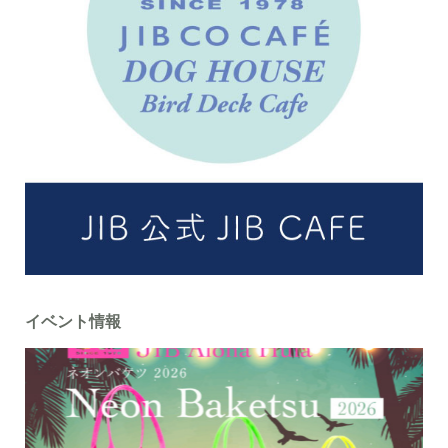
イベント情報