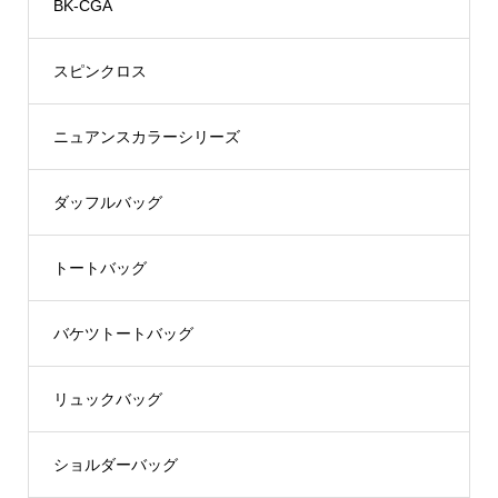
BK-CGA
スピンクロス
ニュアンスカラーシリーズ
ダッフルバッグ
トートバッグ
バケツトートバッグ
リュックバッグ
ショルダーバッグ