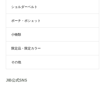
ショルダーベルト
ポーチ・ポシェット
小物類
限定品・限定カラー
その他
JIB公式SNS