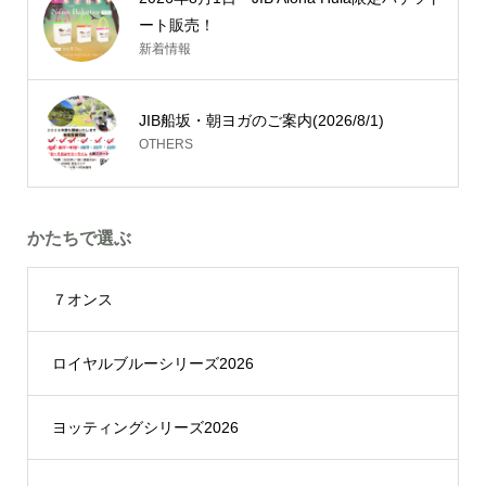
ート販売！
新着情報
JIB船坂・朝ヨガのご案内(2026/8/1)
OTHERS
かたちで選ぶ
７オンス
ロイヤルブルーシリーズ2026
ヨッティングシリーズ2026