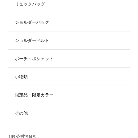
リュックバッグ
ショルダーバッグ
ショルダーベルト
ポーチ・ポシェット
小物類
限定品・限定カラー
その他
JIB公式SNS