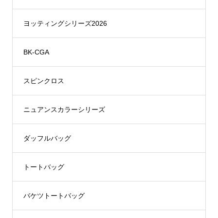
ヨッティングシリーズ2026
BK-CGA
スピンクロス
ニュアンスカラーシリーズ
ダッフルバッグ
トートバッグ
バケツトートバッグ