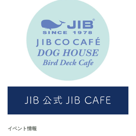
イベント情報