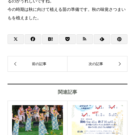
るのがうれしいですね。
今の時期は秋に向けて植える苗の準備です。秋の味覚さつまい
もを植えました。
関連記事