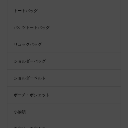
トートバッグ
バケツトートバッグ
リュックバッグ
ショルダーバッグ
ショルダーベルト
ポーチ・ポシェット
小物類