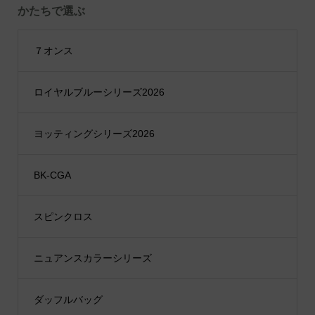
かたちで選ぶ
７オンス
ロイヤルブルーシリーズ2026
ヨッティングシリーズ2026
BK-CGA
スピンクロス
ニュアンスカラーシリーズ
ダッフルバッグ