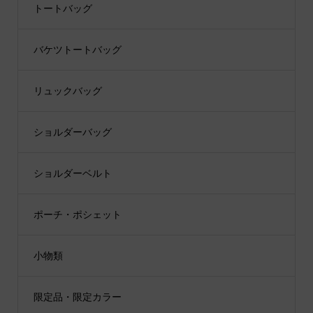
トートバッグ
バケツトートバッグ
リュックバッグ
ショルダーバッグ
ショルダーベルト
ポーチ・ポシェット
小物類
限定品・限定カラー