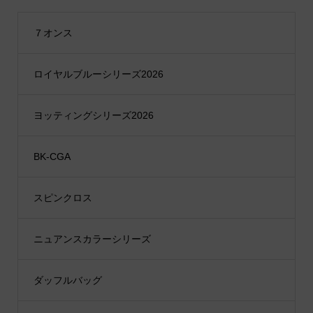
７オンス
ロイヤルブルーシリーズ2026
ヨッティングシリーズ2026
BK-CGA
スピンクロス
ニュアンスカラーシリーズ
ダッフルバッグ