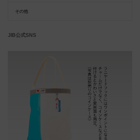
その他
JIB公式SNS