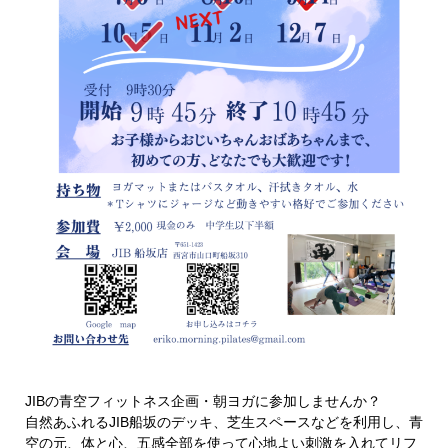
JIBの青空フィットネス企画・朝ヨガに参加しませんか？
自然あふれるJIB船坂のデッキ、芝生スペースなどを利用し、青
空の元、体と心、五感全部を使って心地よい刺激を入れてリフ