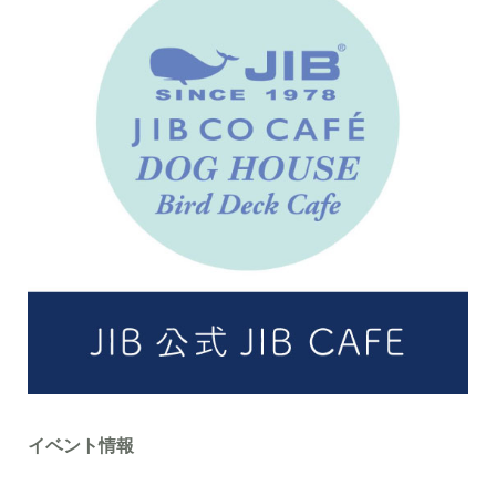
イベント情報