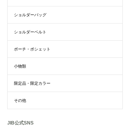
ショルダーバッグ
ショルダーベルト
ポーチ・ポシェット
小物類
限定品・限定カラー
その他
JIB公式SNS