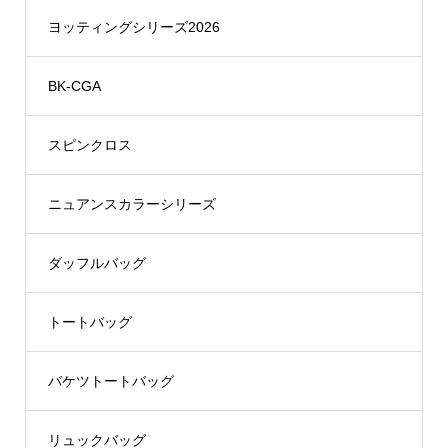
ヨッティングシリーズ2026
BK-CGA
スピンクロス
ニュアンスカラーシリーズ
ダッフルバッグ
トートバッグ
バケツトートバッグ
リュックバッグ