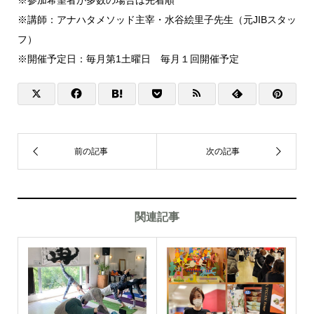
※参加希望者が多数の場合は先着順
※講師：アナハタメソッド主宰・水谷絵里子先生（元JIBスタッ
フ）
※開催予定日：毎月第1土曜日 毎月１回開催予定
関連記事