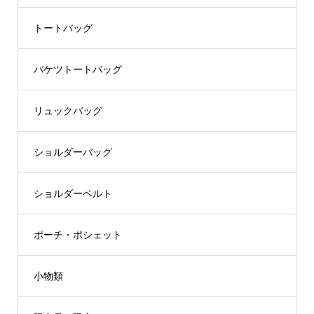
トートバッグ
バケツトートバッグ
リュックバッグ
ショルダーバッグ
ショルダーベルト
ポーチ・ポシェット
小物類