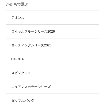
かたちで選ぶ
７オンス
ロイヤルブルーシリーズ2026
ヨッティングシリーズ2026
BK-CGA
スピンクロス
ニュアンスカラーシリーズ
ダッフルバッグ