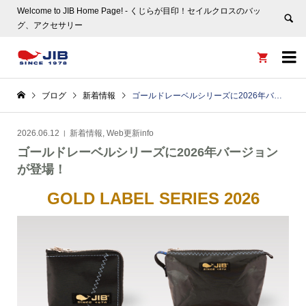
Welcome to JIB Home Page! ‐ くじらが目印！セイルクロスのバッ
グ、アクセサリー


ブログ
新着情報
ゴールドレーベルシリーズに2026年バージョンが登場！
2026.06.12
新着情報
,
Web更新info
ゴールドレーベルシリーズに2026年バージョン
が登場！
GOLD LABEL SERIES 2026