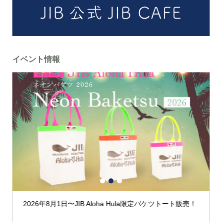
イベント情報
1
2
3
2026年8月1日〜JIB Aloha Hula限定バケツトート販売！