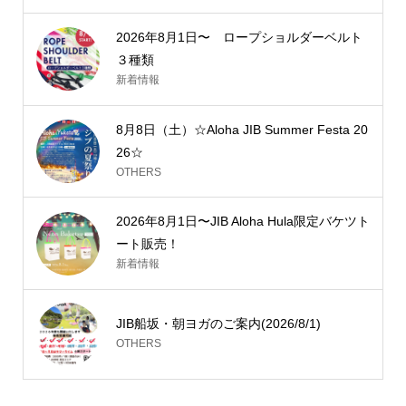
2026年8月1日〜 ロープショルダーベルト
３種類
新着情報
8月8日（土）☆Aloha JIB Summer Festa 20
26☆
OTHERS
2026年8月1日〜JIB Aloha Hula限定バケツト
ート販売！
新着情報
JIB船坂・朝ヨガのご案内(2026/8/1)
OTHERS