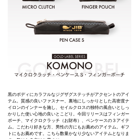
黒のボディにカラフルなジグザグステッチがアクセントのアイ
テム。質感の良いファスナー、裏地にしっかりとした高密度ナ
イロンのインナーを施し、セイルクロスの独特の風合いとしっ
かりした使い心地の良いとこどり。今回リリースはフィンガー
ポーチ、マイクロクラッチ（お財布）、ペンケースの３アイテ
ム。こだわり好きな方、男性の方にもお薦めのアイテム。ギフ
トにもお薦めです。こちら数量かなり少ないアイテムとなりま