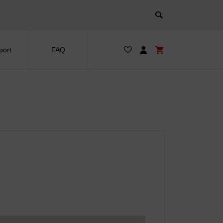
port
FAQ