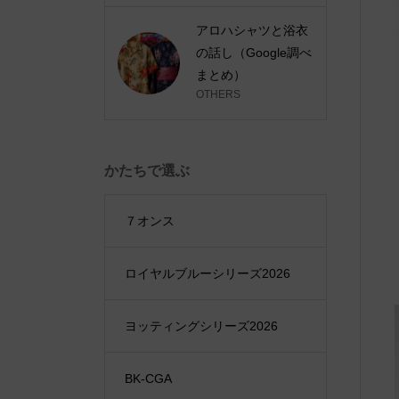
アロハシャツと浴衣
の話し（Google調べ
まとめ）
OTHERS
かたちで選ぶ
７オンス
ロイヤルブルーシリーズ2026
ヨッティングシリーズ2026
BK-CGA