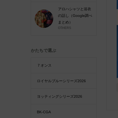
アロハシャツと浴衣
の話し（Google調べ
まとめ）
OTHERS
かたちで選ぶ
７オンス
ロイヤルブルーシリーズ2026
ヨッティングシリーズ2026
BK-CGA