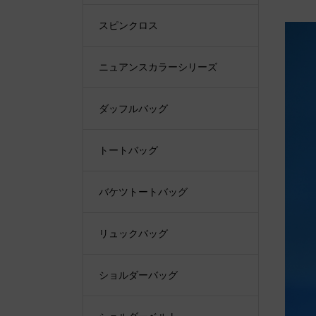
スピンクロス
ニュアンスカラーシリーズ
ダッフルバッグ
トートバッグ
バケツトートバッグ
リュックバッグ
ショルダーバッグ