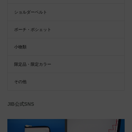
ショルダーベルト
ポーチ・ポシェット
小物類
限定品・限定カラー
その他
JIB公式SNS