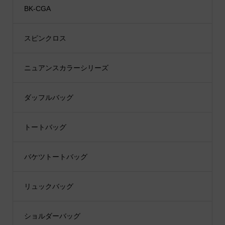
BK-CGA
スピンクロス
ニュアンスカラーシリーズ
ダッフルバッグ
トートバッグ
バケツトートバッグ
リュックバッグ
ショルダーバッグ