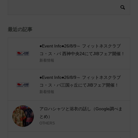
最近の記事
●Event Info●26/8/9～ フィットネスクラブ
コ・ス・パ 西神中央24にてJIBフェア開催！
新着情報
●Event Info●26/8/9～ フィットネスクラブ
コ・ス・パ三国ヶ丘にてJIBフェア開催！
新着情報
アロハシャツと浴衣の話し（Google調べま
とめ）
OTHERS