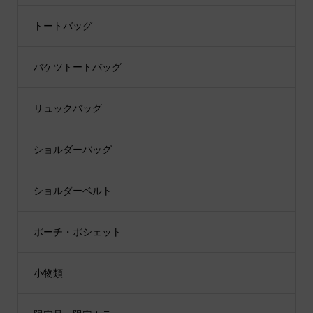
トートバッグ
バケツトートバッグ
リュックバッグ
ショルダーバッグ
ショルダーベルト
ポーチ・ポシェット
小物類