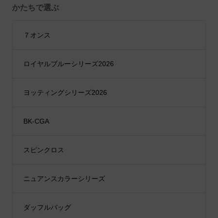
かたちで選ぶ
７オンス
ロイヤルブルーシリーズ2026
ヨッティングシリーズ2026
BK-CGA
スピンクロス
ニュアンスカラーシリーズ
ダッフルバッグ