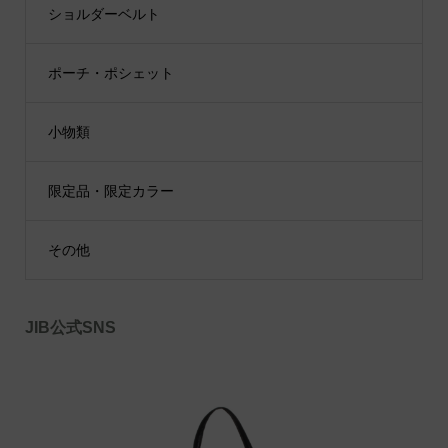
ショルダーベルト
ポーチ・ポシェット
小物類
限定品・限定カラー
その他
JIB公式SNS