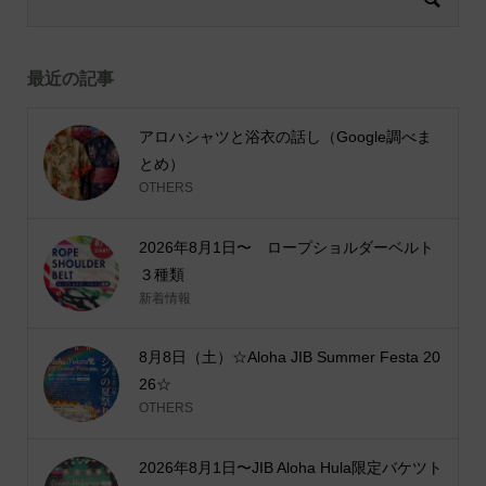
最近の記事
アロハシャツと浴衣の話し（Google調べま
とめ）
OTHERS
2026年8月1日〜 ロープショルダーベルト
３種類
新着情報
8月8日（土）☆Aloha JIB Summer Festa 20
26☆
OTHERS
2026年8月1日〜JIB Aloha Hula限定バケツト