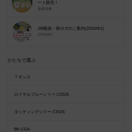
ート販売！
新着情報
JIB船坂・朝ヨガのご案内(2026/8/1)
OTHERS
かたちで選ぶ
７オンス
ロイヤルブルーシリーズ2026
ヨッティングシリーズ2026
BK-CGA