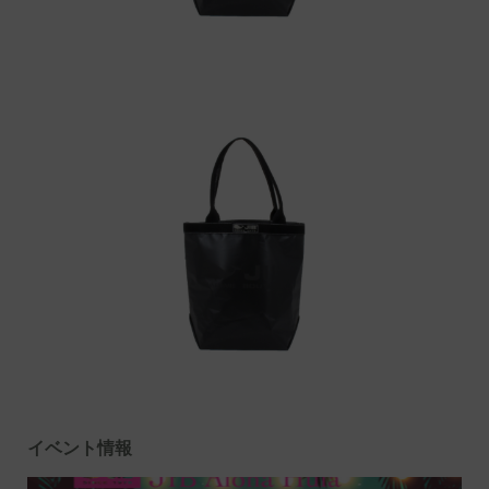
イベント情報