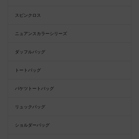
スピンクロス
ニュアンスカラーシリーズ
ダッフルバッグ
トートバッグ
バケツトートバッグ
リュックバッグ
ショルダーバッグ