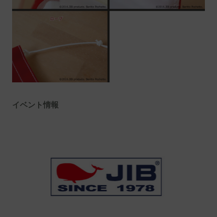
イベント情報