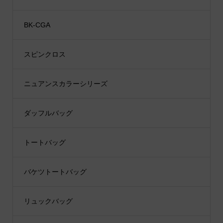
BK-CGA
スピンクロス
ニュアンスカラーシリーズ
ダッフルバッグ
トートバッグ
バケツトートバッグ
リュックバッグ