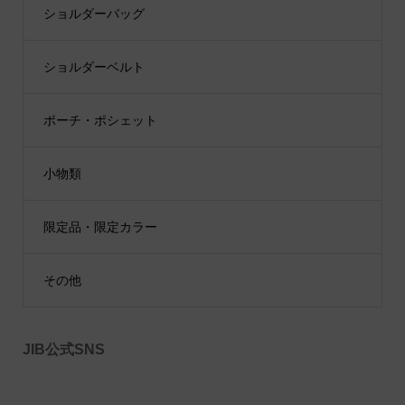
ショルダーバッグ
ショルダーベルト
ポーチ・ポシェット
小物類
限定品・限定カラー
その他
JIB公式SNS