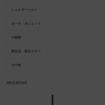
ショルダーベルト
ポーチ・ポシェット
小物類
限定品・限定カラー
その他
JIB公式SNS