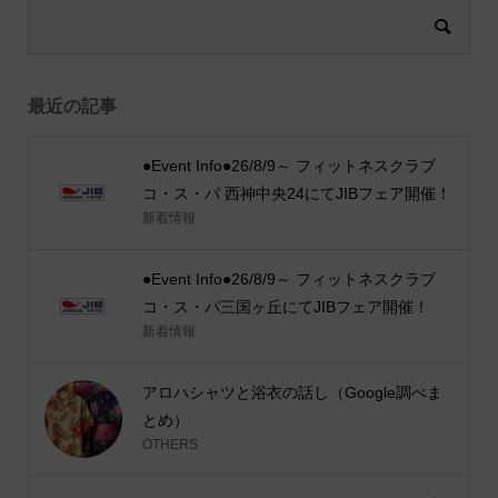
最近の記事
●Event Info●26/8/9～ フィットネスクラブ
コ・ス・パ 西神中央24にてJIBフェア開催！
新着情報
●Event Info●26/8/9～ フィットネスクラブ
コ・ス・パ三国ヶ丘にてJIBフェア開催！
新着情報
アロハシャツと浴衣の話し（Google調べま
とめ）
OTHERS