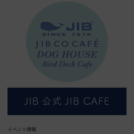
イベント情報