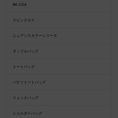
BK-CGA
スピンクロス
ニュアンスカラーシリーズ
ダッフルバッグ
トートバッグ
バケツトートバッグ
リュックバッグ
ショルダーバッグ