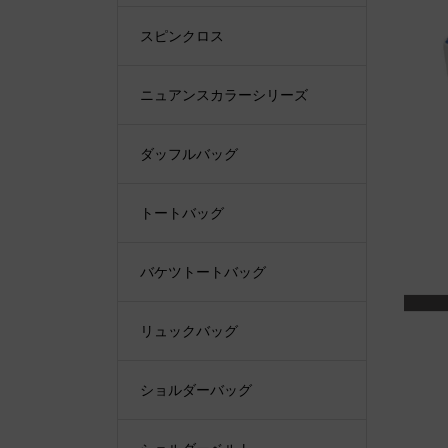
スピンクロス
ニュアンスカラーシリーズ
ダッフルバッグ
トートバッグ
バケツトートバッグ
リュックバッグ
ショルダーバッグ