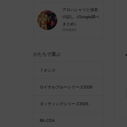
アロハシャツと浴衣
の話し（Google調べ
まとめ）
OTHERS
かたちで選ぶ
７オンス
ロイヤルブルーシリーズ2026
ヨッティングシリーズ2026
BK-CGA