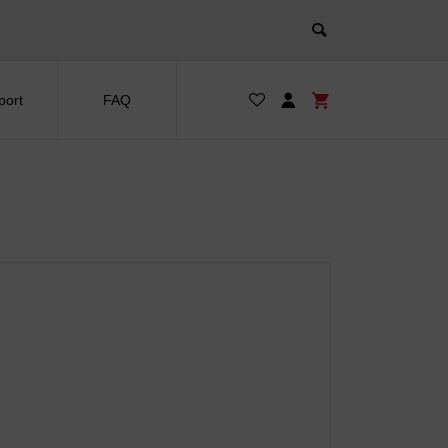
port
FAQ