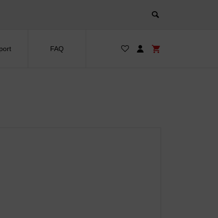
port
FAQ