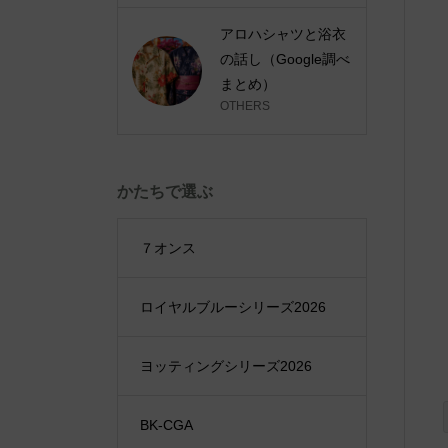
アロハシャツと浴衣
の話し（Google調べ
まとめ）
OTHERS
かたちで選ぶ
７オンス
ロイヤルブルーシリーズ2026
ヨッティングシリーズ2026
BK-CGA