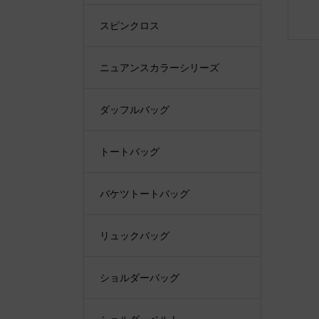
スピンクロス
ニュアンスカラーシリーズ
ダッフルバッグ
トートバッグ
バケツトートバッグ
リュックバッグ
ショルダーバッグ