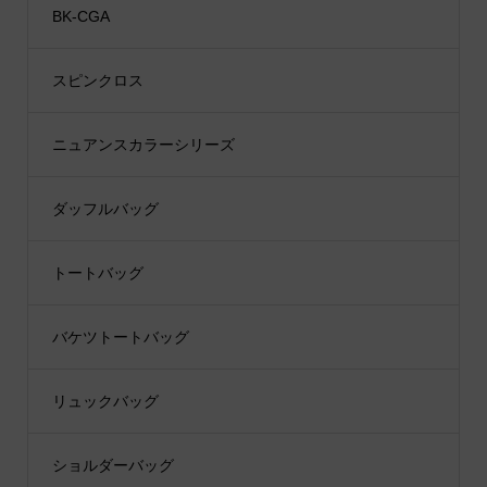
BK-CGA
スピンクロス
ニュアンスカラーシリーズ
ダッフルバッグ
トートバッグ
バケツトートバッグ
リュックバッグ
ショルダーバッグ