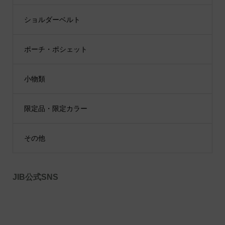
ショルダーベルト
ポーチ・ポシェット
小物類
限定品・限定カラー
その他
JIB公式SNS