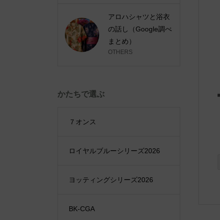
アロハシャツと浴衣
の話し（Google調べ
まとめ）
OTHERS
かたちで選ぶ
７オンス
ロイヤルブルーシリーズ2026
ヨッティングシリーズ2026
BK-CGA