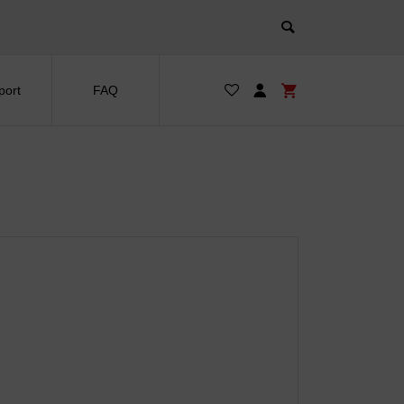
port
FAQ