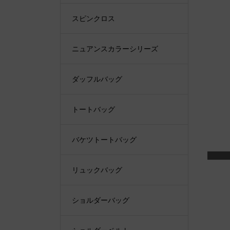
スピンクロス
ニュアンスカラーシリーズ
ダッフルバッグ
トートバッグ
バケツトートバッグ
リュックバッグ
ショルダーバッグ