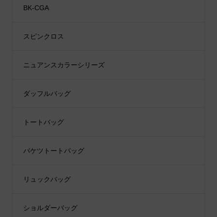
BK-CGA
スピンクロス
ニュアンスカラーシリーズ
ダッフルバッグ
トートバッグ
バケツトートバッグ
リュックバッグ
ショルダーバッグ