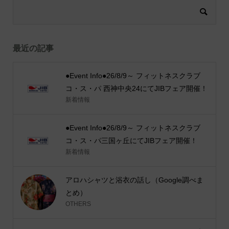
最近の記事
●Event Info●26/8/9～ フィットネスクラブ
コ・ス・パ 西神中央24にてJIBフェア開催！
新着情報
●Event Info●26/8/9～ フィットネスクラブ
コ・ス・パ三国ヶ丘にてJIBフェア開催！
新着情報
アロハシャツと浴衣の話し（Google調べま
とめ）
OTHERS