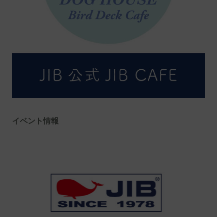
イベント情報