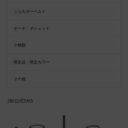
ショルダーベルト
ポーチ・ポシェット
小物類
限定品・限定カラー
その他
JIB公式SNS