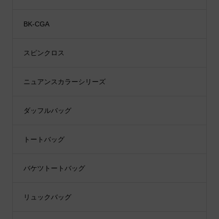
BK-CGA
スピンクロス
ニュアンスカラーシリーズ
ダッフルバッグ
トートバッグ
バケツトートバッグ
リュックバッグ