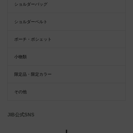
ショルダーバッグ
ショルダーベルト
ポーチ・ポシェット
小物類
限定品・限定カラー
その他
JIB公式SNS