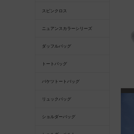
スピンクロス
ニュアンスカラーシリーズ
ダッフルバッグ
トートバッグ
バケツトートバッグ
リュックバッグ
ショルダーバッグ