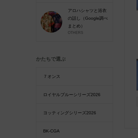
アロハシャツと浴衣
の話し（Google調べ
まとめ）
OTHERS
かたちで選ぶ
７オンス
ロイヤルブルーシリーズ2026
ヨッティングシリーズ2026
BK-CGA