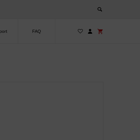
port
FAQ