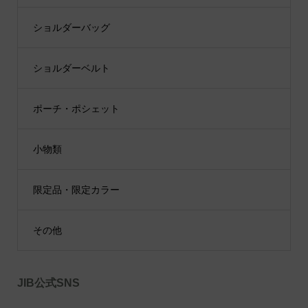
ショルダーバッグ
ショルダーベルト
ポーチ・ポシェット
小物類
限定品・限定カラー
その他
JIB公式SNS