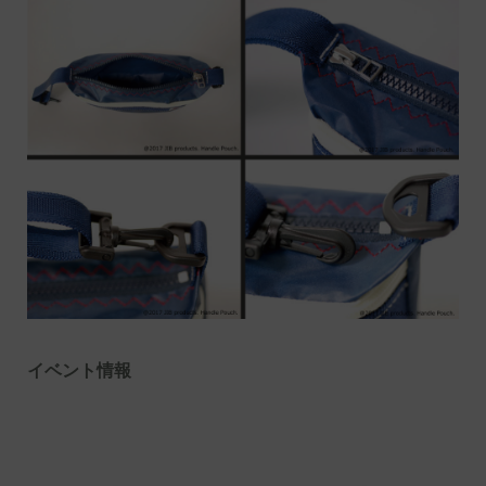
イベント情報