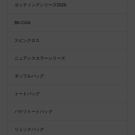
ヨッティングシリーズ2026
BK-CGA
スピンクロス
ニュアンスカラーシリーズ
ダッフルバッグ
トートバッグ
バケツトートバッグ
リュックバッグ