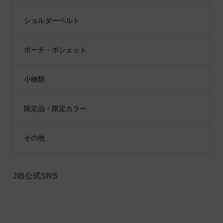
ショルダーベルト
ポーチ・ポシェット
小物類
限定品・限定カラー
その他
JIB公式SNS