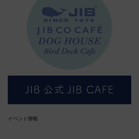
イベント情報