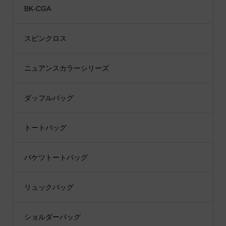
BK-CGA
スピンクロス
ニュアンスカラーシリーズ
ダッフルバッグ
トートバッグ
バケツトートバッグ
リュックバッグ
ショルダーバッグ