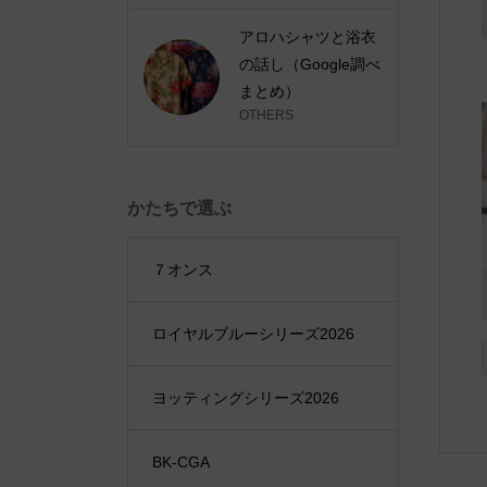
アロハシャツと浴衣
の話し（Google調べ
まとめ）
OTHERS
かたちで選ぶ
７オンス
ロイヤルブルーシリーズ2026
ヨッティングシリーズ2026
BK-CGA