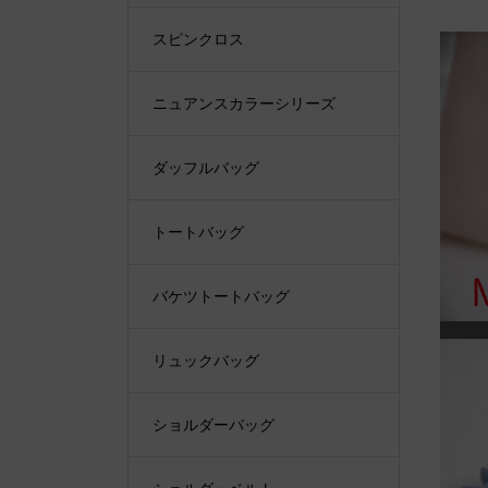
スピンクロス
ニュアンスカラーシリーズ
ダッフルバッグ
トートバッグ
バケツトートバッグ
リュックバッグ
ショルダーバッグ