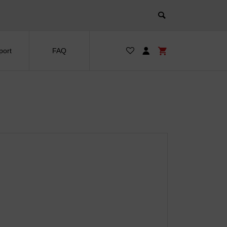
port
FAQ