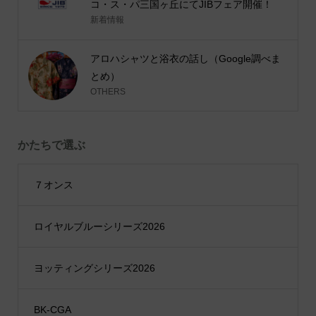
コ・ス・パ三国ヶ丘にてJIBフェア開催！
新着情報
アロハシャツと浴衣の話し（Google調べま
とめ）
OTHERS
かたちで選ぶ
７オンス
ロイヤルブルーシリーズ2026
ヨッティングシリーズ2026
BK-CGA