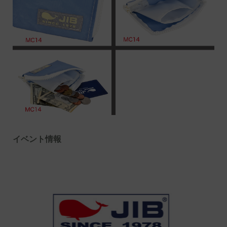
イベント情報