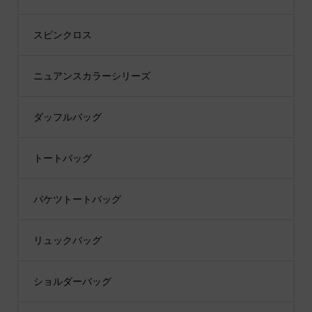
スピンクロス
ニュアンスカラーシリーズ
ダッフルバッグ
トートバッグ
バケツトートバッグ
リュックバッグ
ショルダーバッグ