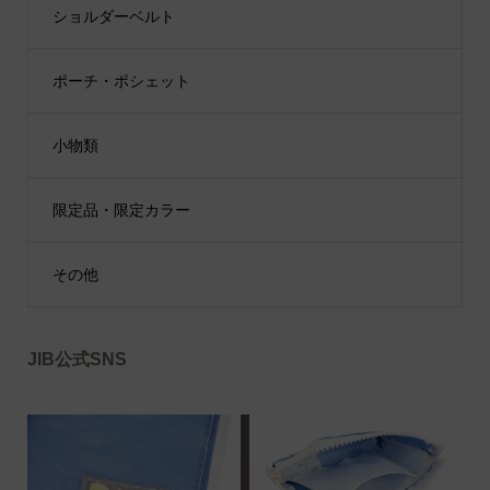
ショルダーベルト
ポーチ・ポシェット
小物類
限定品・限定カラー
その他
JIB公式SNS