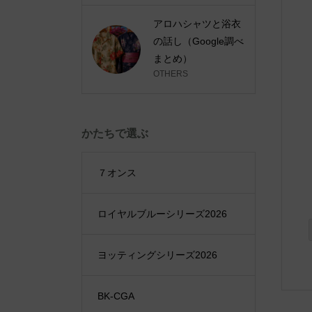
アロハシャツと浴衣
の話し（Google調べ
まとめ）
OTHERS
かたちで選ぶ
７オンス
ロイヤルブルーシリーズ2026
ヨッティングシリーズ2026
BK-CGA