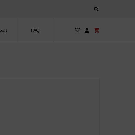
port
FAQ