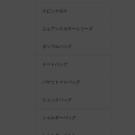
スピンクロス
ニュアンスカラーシリーズ
ダッフルバッグ
トートバッグ
バケツトートバッグ
リュックバッグ
ショルダーバッグ