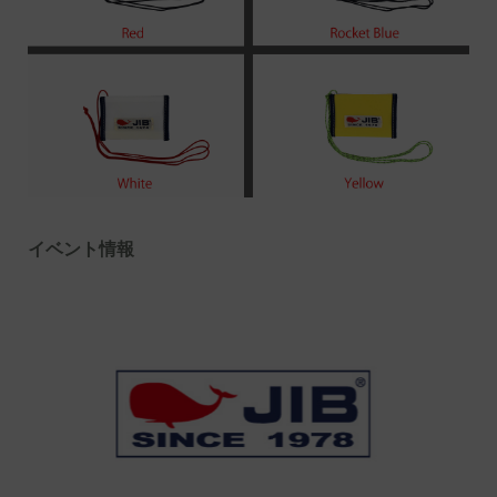
イベント情報