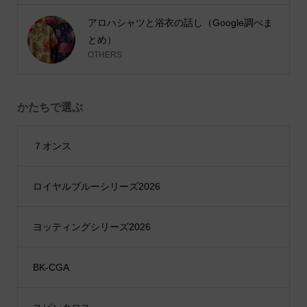
アロハシャツと浴衣の話し（Google調べま
とめ）
OTHERS
かたちで選ぶ
７オンス
ロイヤルブルーシリーズ2026
ヨッティングシリーズ2026
BK-CGA