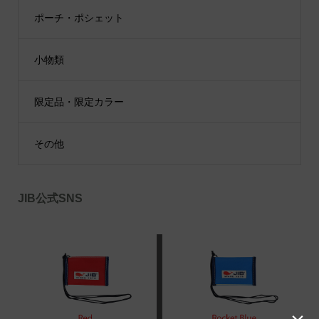
ポーチ・ポシェット
小物類
限定品・限定カラー
その他
JIB公式SNS