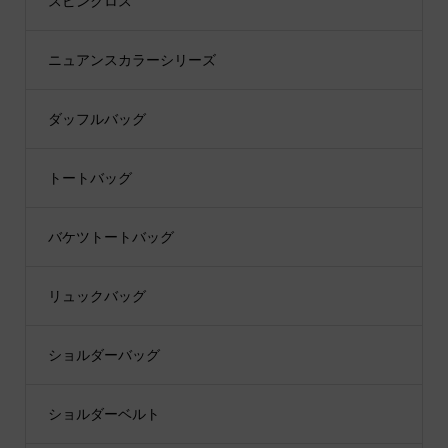
スピンクロス
ニュアンスカラーシリーズ
ダッフルバッグ
トートバッグ
バケツトートバッグ
リュックバッグ
ショルダーバッグ
ショルダーベルト