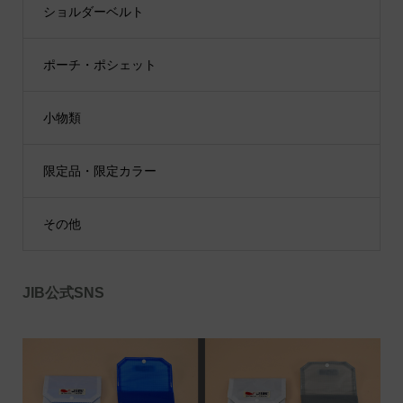
ショルダーベルト
ポーチ・ポシェット
小物類
限定品・限定カラー
その他
JIB公式SNS