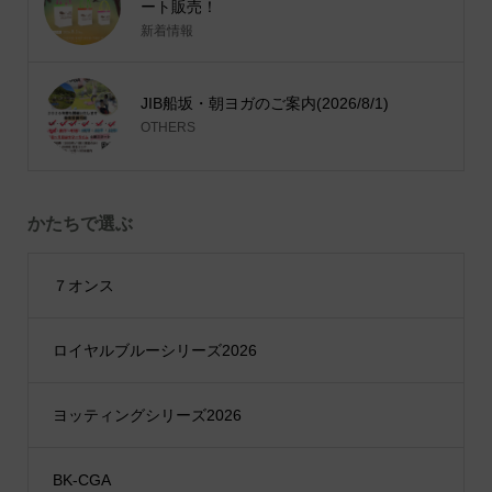
ート販売！
新着情報
JIB船坂・朝ヨガのご案内(2026/8/1)
OTHERS
かたちで選ぶ
７オンス
ロイヤルブルーシリーズ2026
ヨッティングシリーズ2026
BK-CGA