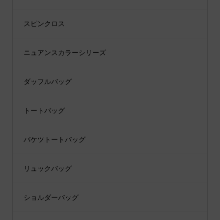
スピンクロス
ニュアンスカラーシリーズ
ダッフルバッグ
トートバッグ
バケツトートバッグ
リュックバッグ
ショルダーバッグ