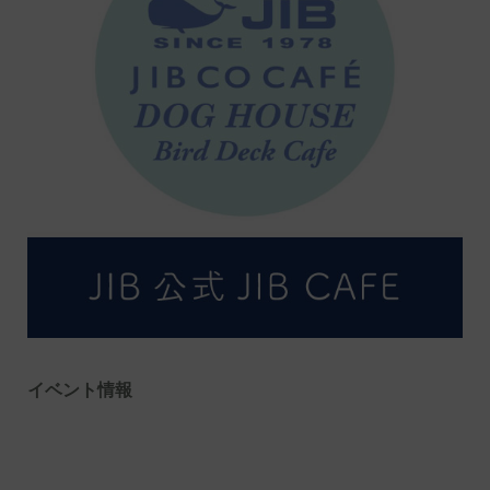
イベント情報