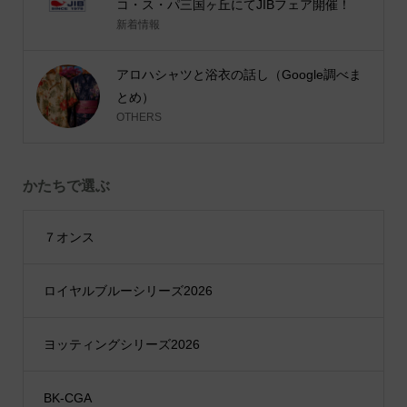
コ・ス・パ三国ヶ丘にてJIBフェア開催！
新着情報
アロハシャツと浴衣の話し（Google調べま
とめ）
OTHERS
かたちで選ぶ
７オンス
ロイヤルブルーシリーズ2026
ヨッティングシリーズ2026
BK-CGA