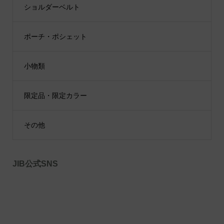
ショルダーベルト
ポーチ・ポシェット
小物類
限定品・限定カラー
その他
JIB公式SNS