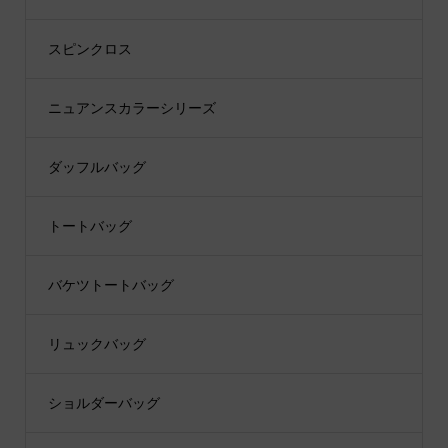
スピンクロス
ニュアンスカラーシリーズ
ダッフルバッグ
トートバッグ
バケツトートバッグ
リュックバッグ
ショルダーバッグ