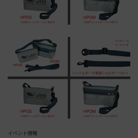
イベント情報