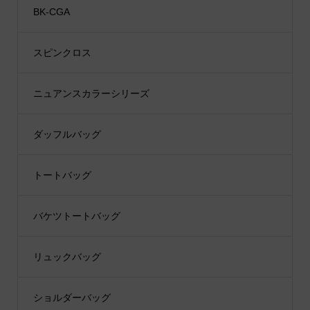
BK-CGA
スピンクロス
ニュアンスカラーシリーズ
ダッフルバッグ
トートバッグ
バケツトートバッグ
リュックバッグ
ショルダーバッグ