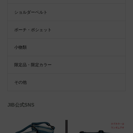
ショルダーベルト
ポーチ・ポシェット
小物類
限定品・限定カラー
その他
JIB公式SNS