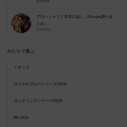
新着情報
アロハシャツと浴衣の話し（Google調べま
とめ）
OTHERS
かたちで選ぶ
７オンス
ロイヤルブルーシリーズ2026
ヨッティングシリーズ2026
BK-CGA