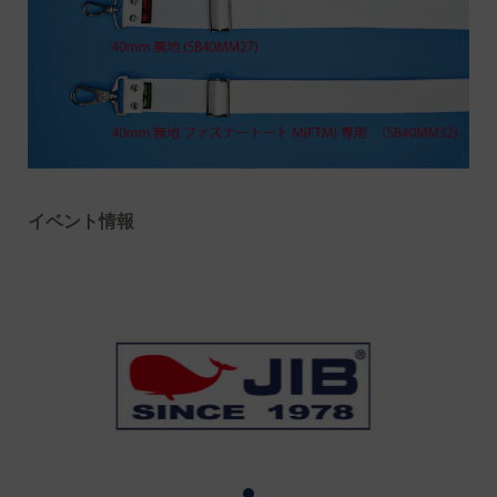
イベント情報
1
2
3