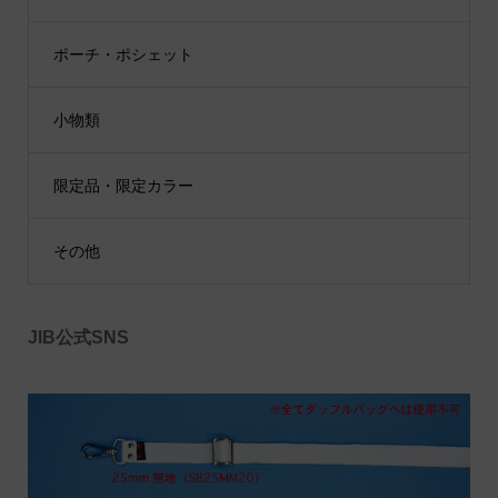
ポーチ・ポシェット
小物類
限定品・限定カラー
その他
JIB公式SNS