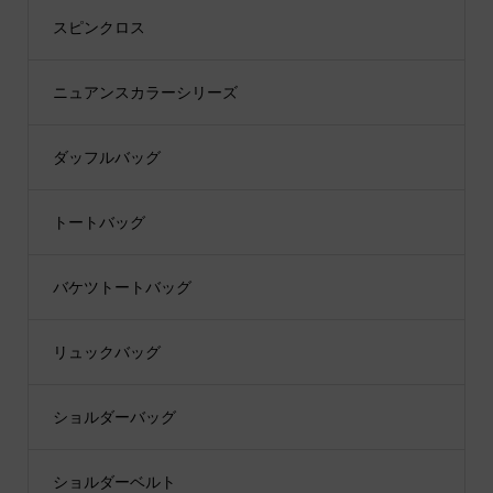
スピンクロス
ニュアンスカラーシリーズ
ダッフルバッグ
トートバッグ
バケツトートバッグ
リュックバッグ
ショルダーバッグ
ショルダーベルト