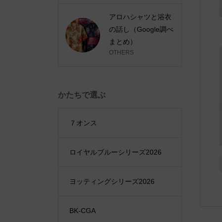
アロハシャツと浴衣
の話し（Google調べ
まとめ）
OTHERS
かたちで選ぶ
７オンス
ロイヤルブルーシリーズ2026
ヨッティングシリーズ2026
BK-CGA