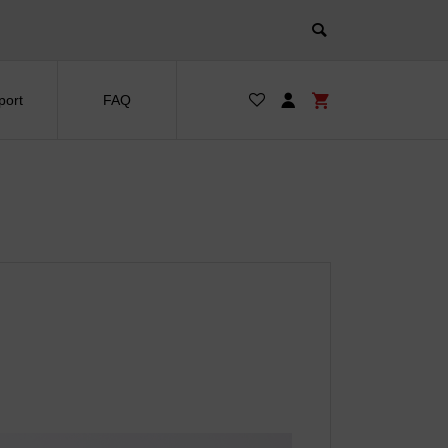
port
FAQ