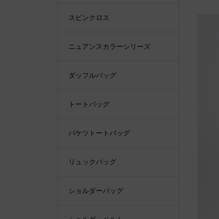
スピンクロス
ニュアンスカラーシリーズ
ダッフルバッグ
トートバッグ
バケツトートバッグ
リュックバッグ
ショルダーバッグ