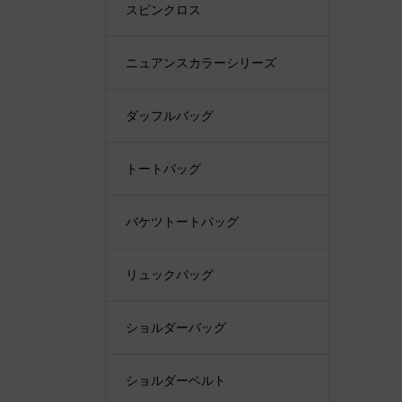
スピンクロス
ニュアンスカラーシリーズ
ダッフルバッグ
トートバッグ
バケツトートバッグ
リュックバッグ
ショルダーバッグ
ショルダーベルト