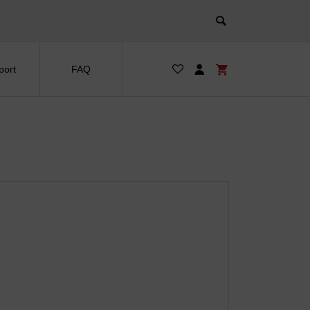
port
FAQ