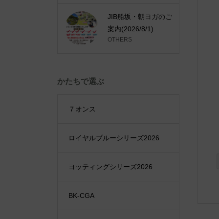
JIB船坂・朝ヨガのご
案内(2026/8/1)
OTHERS
かたちで選ぶ
７オンス
ロイヤルブルーシリーズ2026
ヨッティングシリーズ2026
BK-CGA