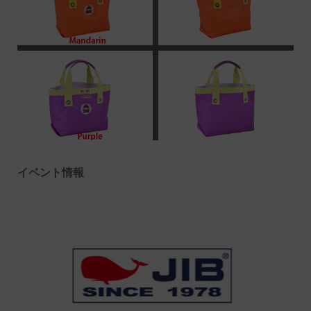
イベント情報