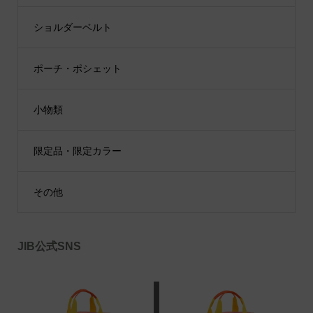
ショルダーベルト
ポーチ・ポシェット
小物類
限定品・限定カラー
その他
JIB公式SNS