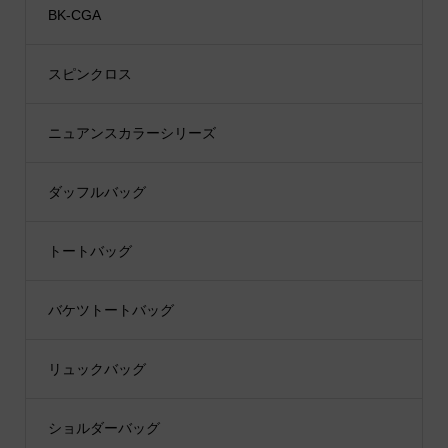
BK-CGA
スピンクロス
ニュアンスカラーシリーズ
ダッフルバッグ
トートバッグ
バケツトートバッグ
リュックバッグ
ショルダーバッグ