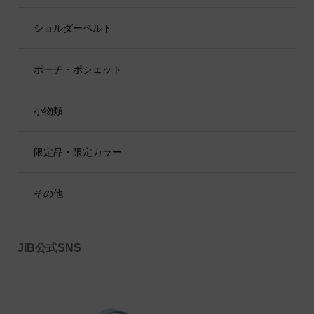
ショルダーベルト
ポーチ・ポシェット
小物類
限定品・限定カラー
その他
JIB公式SNS