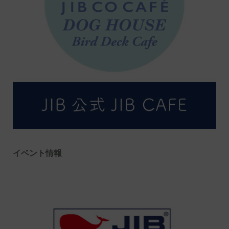
イベント情報