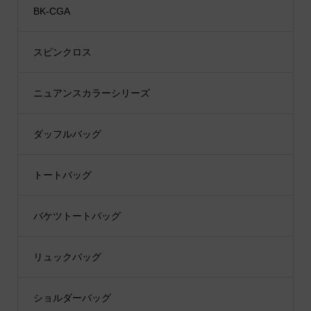
BK-CGA
スピンクロス
ニュアンスカラーシリーズ
ダッフルバッグ
トートバッグ
バケツトートバッグ
リュックバッグ
ショルダーバッグ