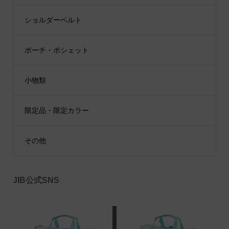
ショルダーベルト
ポーチ・ポシェット
小物類
限定品・限定カラー
その他
JIB公式SNS