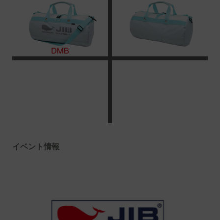
イベント情報