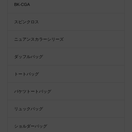
BK-CGA
スピンクロス
ニュアンスカラーシリーズ
ダッフルバッグ
トートバッグ
バケツトートバッグ
リュックバッグ
ショルダーバッグ