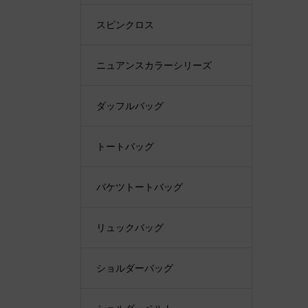
スピンクロス
ニュアンスカラーシリーズ
ダッフルバッグ
トートバッグ
バケツトートバッグ
リュックバッグ
ショルダーバッグ