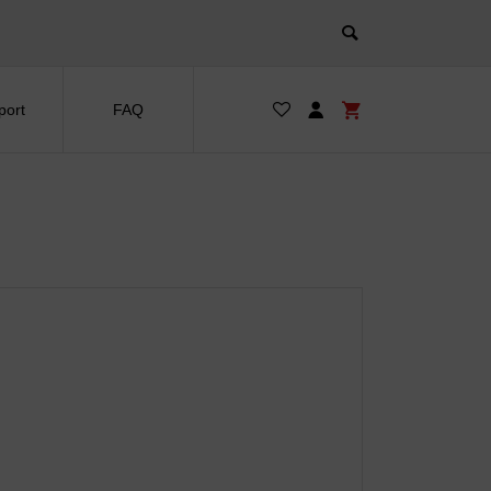
port
FAQ