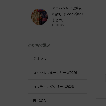
アロハシャツと浴衣
の話し（Google調べ
まとめ）
OTHERS
かたちで選ぶ
７オンス
ロイヤルブルーシリーズ2026
ヨッティングシリーズ2026
BK-CGA