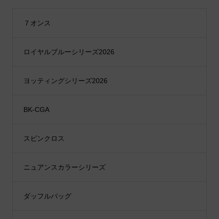
７オンス
ロイヤルブルーシリーズ2026
ヨッティングシリーズ2026
BK-CGA
スピンクロス
ニュアンスカラーシリーズ
ダッフルバッグ