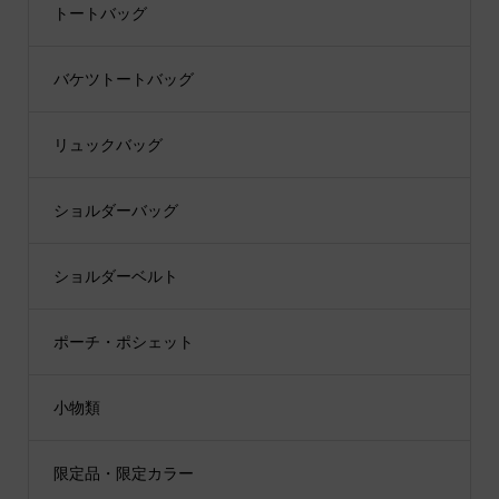
トートバッグ
バケツトートバッグ
リュックバッグ
ショルダーバッグ
ショルダーベルト
ポーチ・ポシェット
小物類
限定品・限定カラー