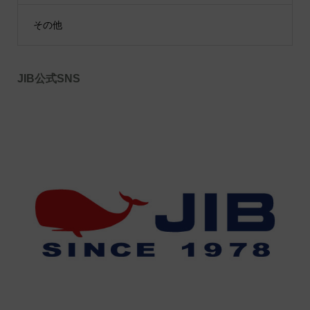
その他
JIB公式SNS