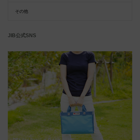
その他
JIB公式SNS