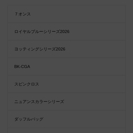
７オンス
ロイヤルブルーシリーズ2026
ヨッティングシリーズ2026
BK-CGA
スピンクロス
ニュアンスカラーシリーズ
ダッフルバッグ