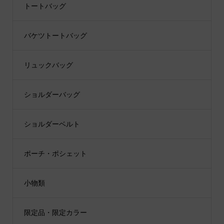
トートバッグ
バケツトートバッグ
リュックバッグ
ショルダーバッグ
ショルダーベルト
ポーチ・ポシェット
小物類
限定品・限定カラー