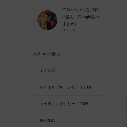
アロハシャツと浴衣
の話し（Google調べ
まとめ）
OTHERS
かたちで選ぶ
７オンス
ロイヤルブルーシリーズ2026
ヨッティングシリーズ2026
BK-CGA