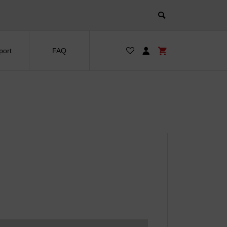
port
FAQ