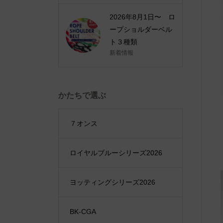
2026年8月1日〜 ロ
ープショルダーベル
ト３種類
新着情報
かたちで選ぶ
７オンス
ロイヤルブルーシリーズ2026
ヨッティングシリーズ2026
BK-CGA