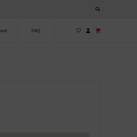
port
FAQ