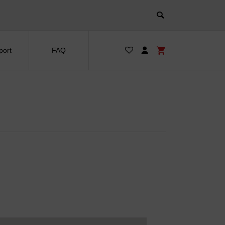
port
FAQ