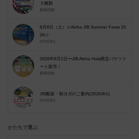
３種類
新着情報
8月8日（土）☆Aloha JIB Summer Festa 20
26☆
OTHERS
2026年8月1日〜JIB Aloha Hula限定バケツト
ート販売！
新着情報
JIB船坂・朝ヨガのご案内(2026/8/1)
OTHERS
かたちで選ぶ