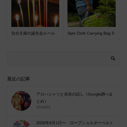
自分主催の誕生会ルール
Spin Cloth Carrying Bag S
最近の記事
アロハシャツと浴衣の話し（Google調べま
とめ）
OTHERS
2026年8月1日〜 ロープショルダーベルト