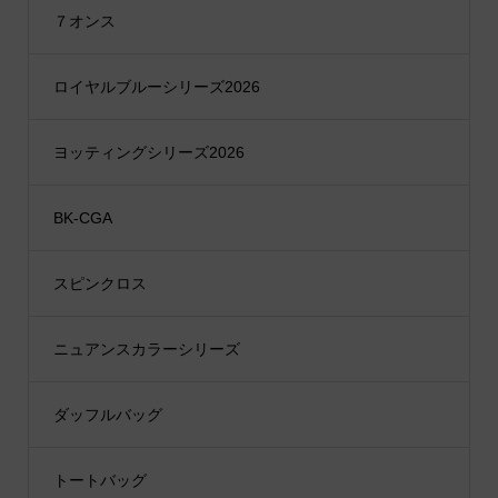
７オンス
ロイヤルブルーシリーズ2026
ヨッティングシリーズ2026
BK-CGA
スピンクロス
ニュアンスカラーシリーズ
ダッフルバッグ
トートバッグ