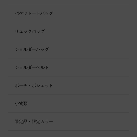
バケツトートバッグ
リュックバッグ
ショルダーバッグ
ショルダーベルト
ポーチ・ポシェット
小物類
限定品・限定カラー