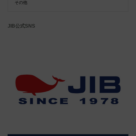
その他
JIB公式SNS