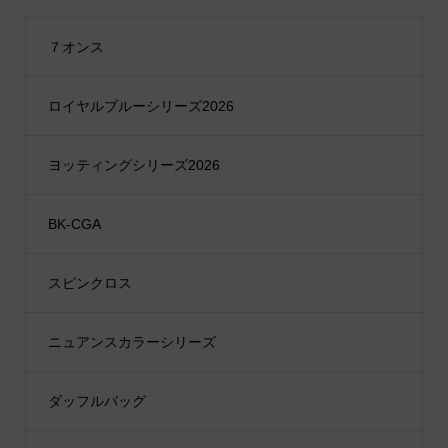
７オンス
ロイヤルブルーシリーズ2026
ヨッティングシリーズ2026
BK-CGA
スピンクロス
ニュアンスカラーシリーズ
ダッフルバッグ