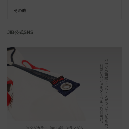
その他
JIB公式SNS