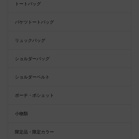
トートバッグ
バケツトートバッグ
リュックバッグ
ショルダーバッグ
ショルダーベルト
ポーチ・ポシェット
小物類
限定品・限定カラー