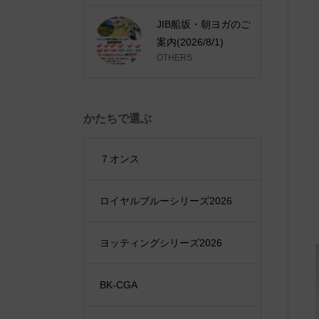
JIB船坂・朝ヨガのご
案内(2026/8/1)
OTHERS
かたちで選ぶ
７オンス
ロイヤルブルーシリーズ2026
ヨッティングシリーズ2026
BK-CGA