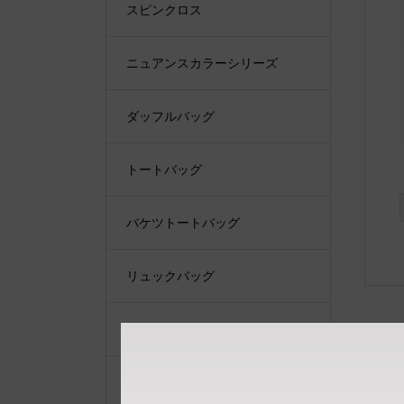
スピンクロス
ニュアンスカラーシリーズ
ダッフルバッグ
トートバッグ
バケツトートバッグ
リュックバッグ
ショルダーバッグ
ショルダーベルト