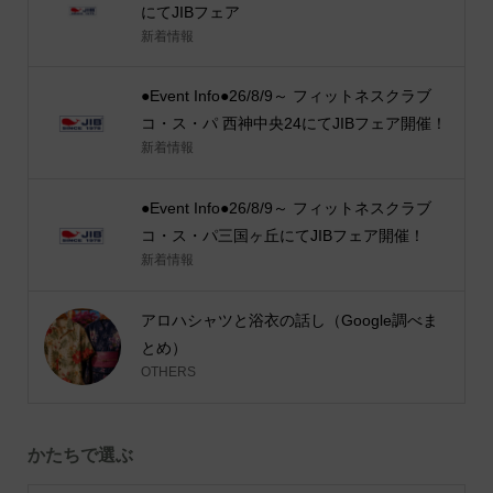
にてJIBフェア
新着情報
●Event Info●26/8/9～ フィットネスクラブ
コ・ス・パ 西神中央24にてJIBフェア開催！
新着情報
●Event Info●26/8/9～ フィットネスクラブ
コ・ス・パ三国ヶ丘にてJIBフェア開催！
新着情報
アロハシャツと浴衣の話し（Google調べま
とめ）
OTHERS
かたちで選ぶ