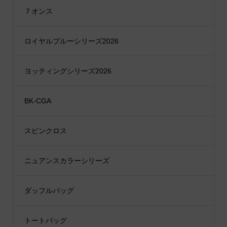
７オンス
ロイヤルブルーシリーズ2026
ヨッティングシリーズ2026
BK-CGA
スピンクロス
ニュアンスカラーシリーズ
ダッフルバッグ
トートバッグ