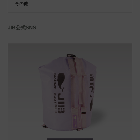
その他
JIB公式SNS