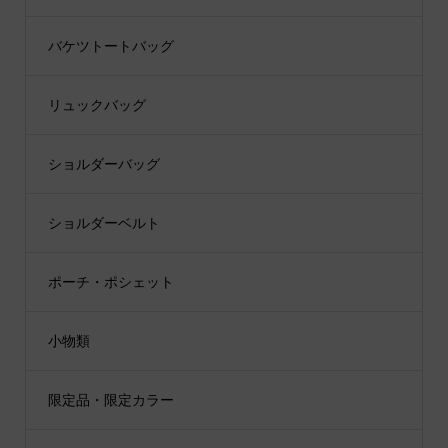
バケツトートバッグ
リュックバッグ
ショルダーバッグ
ショルダーベルト
ポーチ・ポシェット
小物類
限定品・限定カラー