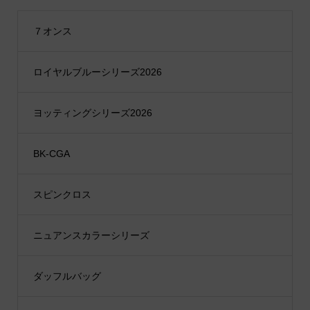
７オンス
ロイヤルブルーシリーズ2026
ヨッティングシリーズ2026
BK-CGA
スピンクロス
ニュアンスカラーシリーズ
ダッフルバッグ