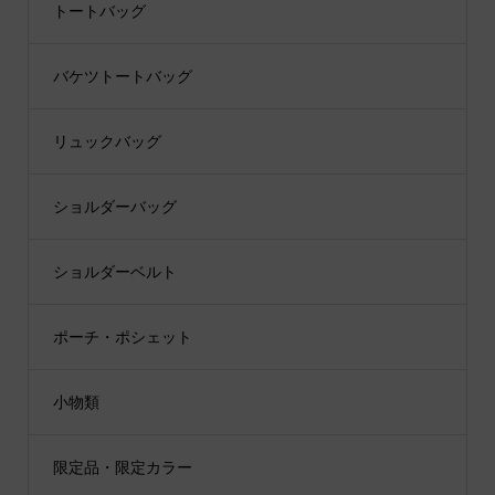
トートバッグ
バケツトートバッグ
リュックバッグ
ショルダーバッグ
ショルダーベルト
ポーチ・ポシェット
小物類
限定品・限定カラー