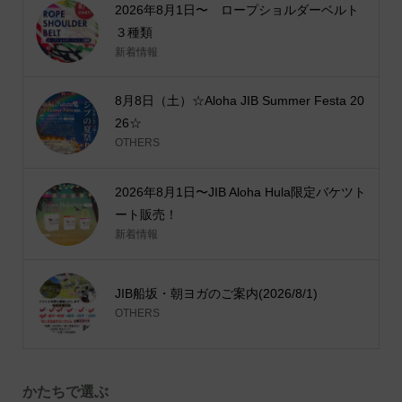
2026年8月1日〜 ロープショルダーベルト
３種類
新着情報
8月8日（土）☆Aloha JIB Summer Festa 20
26☆
OTHERS
2026年8月1日〜JIB Aloha Hula限定バケツト
ート販売！
新着情報
JIB船坂・朝ヨガのご案内(2026/8/1)
OTHERS
かたちで選ぶ