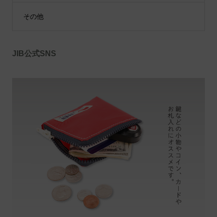
その他
JIB公式SNS